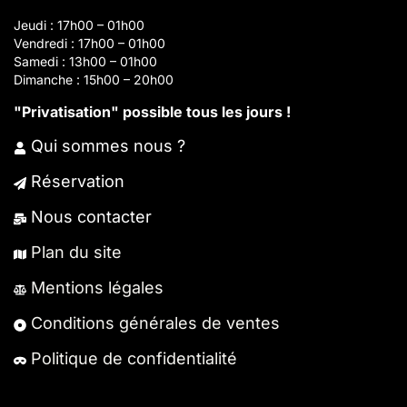
Jeudi : 17h00 – 01h00
Vendredi : 17h00 – 01h00
Samedi : 13h00 – 01h00
Dimanche : 15h00 – 20h00
"Privatisation" possible tous les jours !
Qui sommes nous ?
Réservation
N
ous contacter
Plan du site
Mentions légales
Conditions générales de ventes
Politique de confidentialité