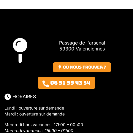
Passage de l'arsenal
59300 Valenciennes
Où nous trouver ?
06 51 59 43 34
HORAIRES
Lundi : ouverture sur demande
Mardi : ouverture sur demande
Mercredi hors vacances: 17h00 – 00h00
Mercredi vacances: 15h00 – 01h00