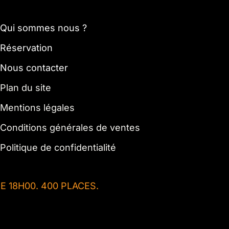
Qui sommes nous ?
Réservation
N
ous contacter
Plan du site
Mentions légales
Conditions générales de ventes
Politique de confidentialité
 DE 18H00. 400 PLACES.