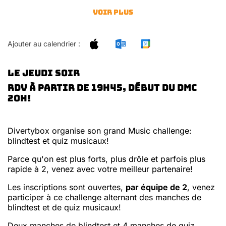
Voir plus
Ajouter au calendrier :
le JEUDI soir
rdv à partir de 19h45, début du DMC
20h!
Divertybox organise son grand Music challenge:
blindtest et quiz musicaux!
Parce qu'on est plus forts, plus drôle et parfois plus
rapide à 2, venez avec votre meilleur partenaire!
Les inscriptions sont ouvertes,
par équipe de 2
, venez
participer à ce challenge alternant des manches de
blindtest et de quiz musicaux!
Deux manches de blindtest et 4 manches de quiz