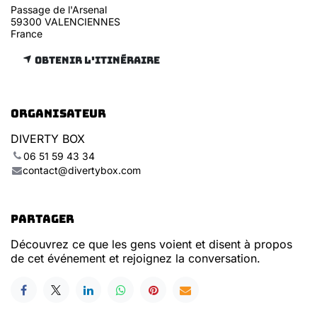
Passage de l'Arsenal
59300 VALENCIENNES
France
Obtenir l'itinéraire
Organisateur
DIVERTY BOX
06 51 59 43 34
contact@divertybox.com
Partager
Découvrez ce que les gens voient et disent à propos
de cet événement et rejoignez la conversation.